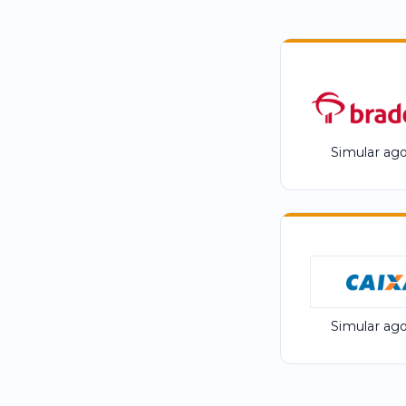
Simular ago
Simular ago