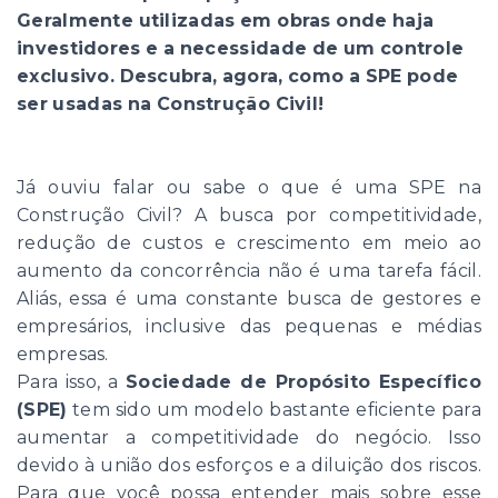
Geralmente utilizadas em obras onde haja
investidores e a necessidade de um controle
exclusivo. Descubra, agora, como a SPE pode
ser usadas na Construção Civil!
Já ouviu falar ou sabe o que é uma SPE na
Construção Civil? A busca por competitividade,
redução de custos e crescimento em meio ao
aumento da concorrência não é uma tarefa fácil.
Aliás, essa é uma constante busca de gestores e
empresários, inclusive das pequenas e médias
empresas.
Para isso, a
Sociedade de Propósito Específico
(SPE)
tem sido um modelo bastante eficiente para
aumentar a competitividade do negócio. Isso
devido à união dos esforços e a diluição dos riscos.
Para que você possa entender mais sobre esse