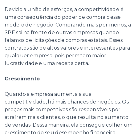
Devido a união de esforços, a competitividade é
uma consequência do poder de compra desse
modelo de negócio. Comprando mais por menos, a
SPE sai na frente de outras empresas quando
falamos de licitações de compras estatais. Esses
contratos são de altos valores e interessantes para
qualquer empresa, pois permitem maior
lucratividade e uma receita certa.
Crescimento
Quando a empresa aumenta a sua
competitividade, há mais chances de negócios. Os
preços mais competitivos são responsáveis por
atraírem mais clientes, o que resulta no aumento
de vendas. Dessa maneira, ela consegue colher um
crescimento do seu desempenho financeiro.