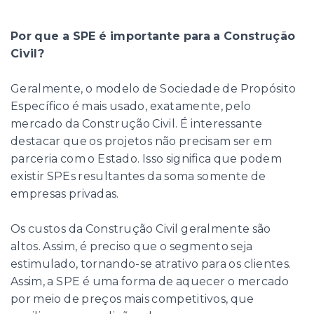
Por que a SPE é importante para a Construção
Civil?
Geralmente, o modelo de Sociedade de Propósito
Específico é mais usado, exatamente, pelo
mercado da Construção Civil. É interessante
destacar que os projetos não precisam ser em
parceria com o Estado. Isso significa que podem
existir SPEs resultantes da soma somente de
empresas privadas.
Os custos da Construção Civil geralmente são
altos. Assim, é preciso que o segmento seja
estimulado, tornando-se atrativo para os clientes.
Assim, a SPE é uma forma de aquecer o mercado
por meio de preços mais competitivos, que