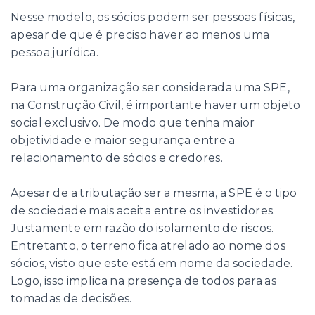
Nesse modelo, os sócios podem ser pessoas físicas,
apesar de que é preciso haver ao menos uma
pessoa jurídica.
Para uma organização ser considerada uma SPE,
na Construção Civil, é importante haver um objeto
social exclusivo. De modo que tenha maior
objetividade e maior segurança entre a
relacionamento de sócios e credores.
Apesar de a tributação ser a mesma, a SPE é o tipo
de sociedade mais aceita entre os investidores.
Justamente em razão do isolamento de riscos.
Entretanto, o terreno fica atrelado ao nome dos
sócios, visto que este está em nome da sociedade.
Logo, isso implica na presença de todos para as
tomadas de decisões.