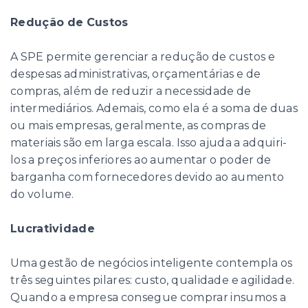
Redução de Custos
A SPE permite gerenciar a redução de custos e
despesas administrativas, orçamentárias e de
compras, além de reduzir a necessidade de
intermediários. Ademais, como ela é a soma de duas
ou mais empresas, geralmente, as compras de
materiais são em larga escala. Isso ajuda a adquiri-
los a preços inferiores ao aumentar o poder de
barganha com fornecedores devido ao aumento
do volume.
Lucratividade
Uma gestão de negócios inteligente contempla os
três seguintes pilares: custo, qualidade e agilidade.
Quando a empresa consegue comprar insumos a