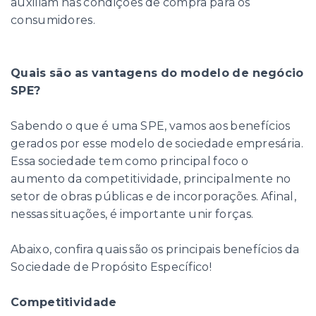
auxiliam nas condições de compra para os
consumidores.
Quais são as vantagens do modelo de negócio
SPE?
Sabendo o que é uma SPE, vamos aos benefícios
gerados por esse modelo de sociedade empresária.
Essa sociedade tem como principal foco o
aumento da competitividade, principalmente no
setor de obras públicas e de incorporações. Afinal,
nessas situações, é importante unir forças.
Abaixo, confira quais são os principais benefícios da
Sociedade de Propósito Específico!
Competitividade