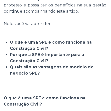
processo e possa ter os benefícios na sua gestão,
continue acompanhando este artigo.
Nele você vai aprender:
O que é uma SPE e como funciona na
Construção Civil?
Por que a SPE é importante para a
Construção Civil?
Quais são as vantagens do modelo de
negócio SPE?
O que é uma SPE e como funciona na
Construção Civil?