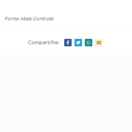
Fonte: Mais Controle
Compartilhe: