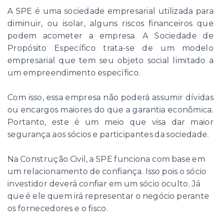
A SPE é uma sociedade empresarial utilizada para
diminuir, ou isolar, alguns riscos financeiros que
podem acometer a empresa. A Sociedade de
Propósito Específico trata-se de um modelo
empresarial que tem seu objeto social limitado a
um empreendimento específico.
Com isso, essa empresa não poderá assumir dívidas
ou encargos maiores do que a garantia econômica.
Portanto, este é um meio que visa dar maior
segurança aos sócios e participantes da sociedade.
Na Construção Civil, a SPE funciona com base em
um relacionamento de confiança. Isso pois o sócio
investidor deverá confiar em um sócio oculto. Já
que é ele quem irá representar o negócio perante
os fornecedores e o fisco.