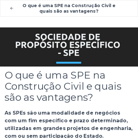
O que é uma SPE na Construção Civil e
quais são as vantagens?
O que é uma SPE na
Construção Civil e quais
são as vantagens?
As SPEs são uma modalidade de negócios
com um fim específico e prazo determinado,
utilizadas em grandes projetos de engenharia,
com ou sem participação do Estado.