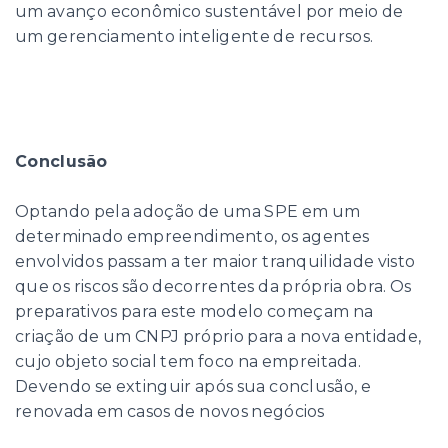
um avanço econômico sustentável por meio de
um gerenciamento inteligente de recursos.
Conclusão
Optando pela adoção de uma SPE em um
determinado empreendimento, os agentes
envolvidos passam a ter maior tranquilidade visto
que os riscos são decorrentes da própria obra. Os
preparativos para este modelo começam na
criação de um CNPJ próprio para a nova entidade,
cujo objeto social tem foco na empreitada.
Devendo se extinguir após sua conclusão, e
renovada em casos de novos negócios