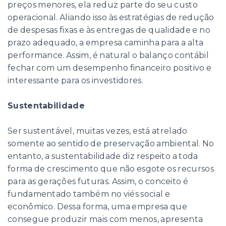
preços menores, ela reduz parte do seu custo
operacional. Aliando isso às estratégias de redução
de despesas fixas e às entregas de qualidade e no
prazo adequado, a empresa caminha para a alta
performance. Assim, é natural o balanço contábil
fechar com um desempenho financeiro positivo e
interessante para os investidores.
Sustentabilidade
Ser sustentável, muitas vezes, está atrelado
somente ao sentido de preservação ambiental. No
entanto, a sustentabilidade diz respeito a toda
forma de crescimento que não esgote os recursos
para as gerações futuras. Assim, o conceito é
fundamentado também no viés social e
econômico. Dessa forma, uma empresa que
consegue produzir mais com menos, apresenta