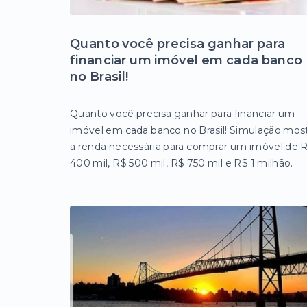
Quanto você precisa ganhar para
financiar um imóvel em cada banco
no Brasil!
Quanto você precisa ganhar para financiar um
imóvel em cada banco no Brasil! Simulação mos
a renda necessária para comprar um imóvel de 
400 mil, R$ 500 mil, R$ 750 mil e R$ 1 milhão.