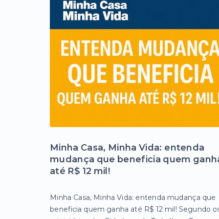
Minha Casa, Minha Vida: entenda
mudança que beneficia quem ganh
até R$ 12 mil!
Minha Casa, Minha Vida: entenda mudança que
beneficia quem ganha até R$ 12 mil! Segundo o