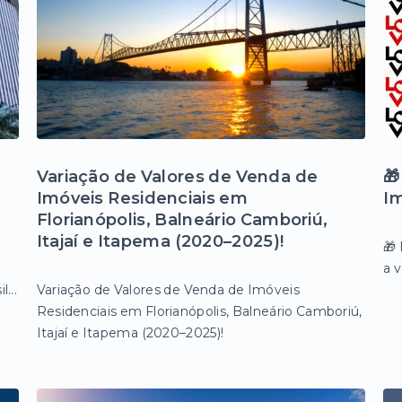
Variação de Valores de Venda de

Imóveis Residenciais em
Im
Florianópolis, Balneário Camboriú,
Itajaí e Itapema (2020–2025)!
🎁
a v
...
Variação de Valores de Venda de Imóveis
Residenciais em Florianópolis, Balneário Camboriú,
Itajaí e Itapema (2020–2025)!