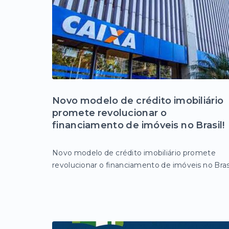
Novo modelo de crédito imobiliário
promete revolucionar o
financiamento de imóveis no Brasil!
Novo modelo de crédito imobiliário promete
revolucionar o financiamento de imóveis no Brasil