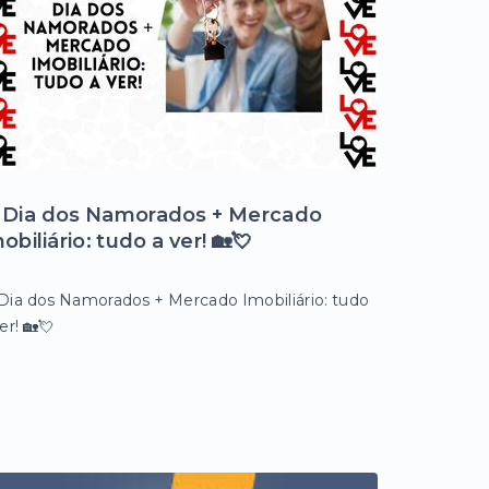
 Dia dos Namorados + Mercado
obiliário: tudo a ver! 🏡💘
 Dia dos Namorados + Mercado Imobiliário: tudo
er! 🏡💘