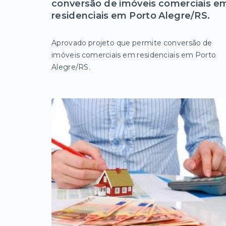
conversão de imóveis comerciais e
residenciais em Porto Alegre/RS.
Aprovado projeto que permite conversão de
imóveis comerciais em residenciais em Porto
Alegre/RS.