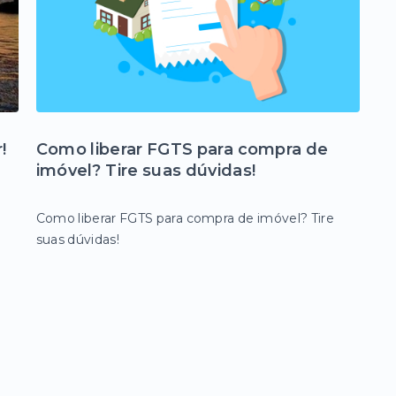
!
Como liberar FGTS para compra de
imóvel? Tire suas dúvidas!
Como liberar FGTS para compra de imóvel? Tire
suas dúvidas!