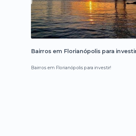
Bairros em Florianópolis para investir
Bairros em Florianópolis para investir!