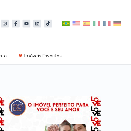
ato
Imóveis Favoritos