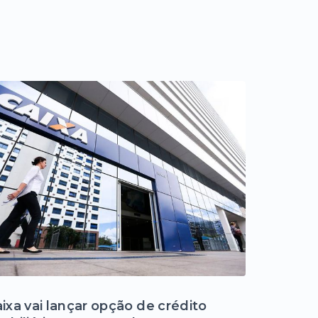
ixa vai lançar opção de crédito