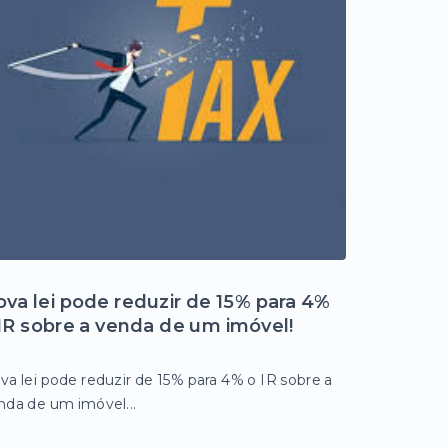
va lei pode reduzir de 15% para 4%
IR sobre a venda de um imóvel!
va lei pode reduzir de 15% para 4% o IR sobre a
nda de um imóvel...