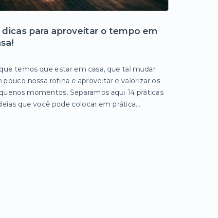
 dicas para aproveitar o tempo em
sa!
 que temos que estar em casa, que tal mudar
 pouco nossa rotina e aproveitar e valorizar os
quenos momentos. Separamos aqui 14 práticas
ideias que você pode colocar em prática…